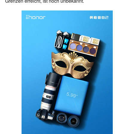
Grenzen erreicht, ist noch unbekannt.