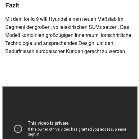
Fazit
Mit dem Ioniq 9 will Hyundai einen neuen Maßstab im
Segment der großen, vollelektrischen SUVs setzen. Das
Modell kombiniert großzügigen Innenraum, fortschrittliche
Technologie und ansprechendes Design, um den
Bedürfnissen europäischer Kunden gerecht zu werden.