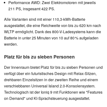
Performance AWD: Zwei Elektromotoren mit jeweils
211 PS, insgesamt 422 PS.
Alle Varianten sind mit einer 110,3-kWh-Batterie
ausgestattet, die eine Reichweite von bis zu 620 km nach
WLTP ermöglicht. Dank des 800-V-Ladesystems kann die
Batterie in unter 25 Minuten von 10 auf 80 % aufgeladen
werden.
Platz für bis zu sieben Personen
Der Innenraum bietet Platz für bis zu sieben Personen und
verfügt über ein futuristisches Design mit Relax-Sitzen,
drehbaren Einzelsitzen in der zweiten Reihe und einem
verschiebbaren Universal Island 2.0-Konsolensystem.
Technologisch ist der Ioniq 9 mit Funktionen wie "Features
on Demand" und KI-Sprachsteuerung ausgestattet.