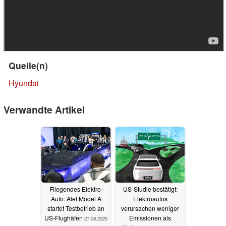
Quelle(n)
Hyundai
Verwandte Artikel
Fliegendes Elektro-
US-Studie bestätigt:
Auto: Alef Model A
Elektroautos
startet Testbetrieb an
verursachen weniger
US-Flughäfen
Emissionen als
27.08.2025