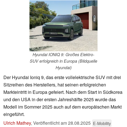
Hyundai IONIQ 9: Großes Elektro-
SUV erfolgreich in Europa (Bildquelle
Hyundai)
Der Hyundai Ioniq 9, das erste vollelektrische SUV mit drei
Sitzreihen des Herstellers, hat seinen erfolgreichen
Markteintritt in Europa gefeiert. Nach dem Start in Südkorea
und den USA in der ersten Jahreshälfte 2025 wurde das
Modell im Sommer 2025 auch auf dem europäischen Markt
eingeführt.
Ulrich Mathey
,
Veröffentlicht am
28.08.2025
E-Mobility