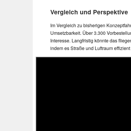
Vergleich und Perspektive
Im Vergleich zu bisherigen Konzeptfah
Umsetzbarkeit. Über 3.300 Vorbestellu
Interesse. Langfristig könnte das flie
indem es Straße und Luftraum effizient