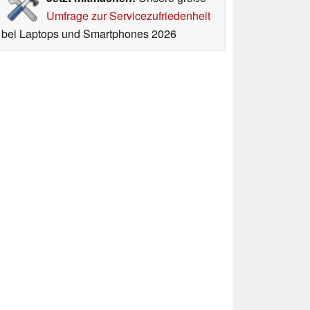
Umfrage zur Servicezufriedenheit
bei Laptops und Smartphones 2026