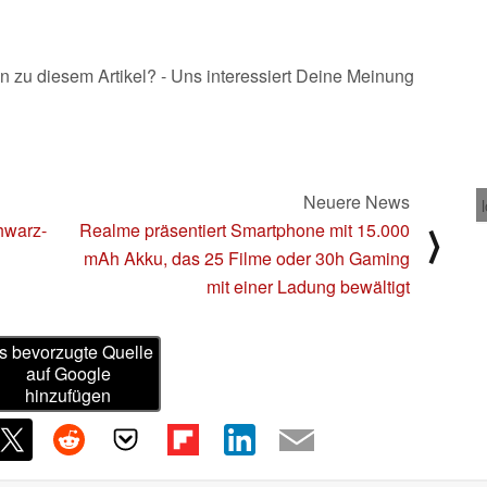
n zu diesem Artikel? - Uns interessiert Deine Meinung
Neuere News
hwarz-
Realme präsentiert Smartphone mit 15.000
⟩
mAh Akku, das 25 Filme oder 30h Gaming
mit einer Ladung bewältigt
s bevorzugte Quelle
auf Google
hinzufügen