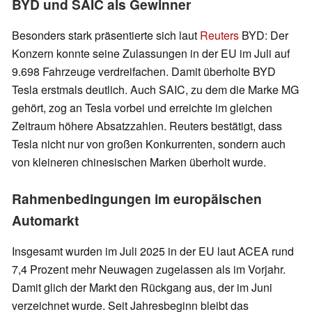
BYD und SAIC als Gewinner
Besonders stark präsentierte sich laut
Reuters
BYD: Der
Konzern konnte seine Zulassungen in der EU im Juli auf
9.698 Fahrzeuge verdreifachen. Damit überholte BYD
Tesla erstmals deutlich. Auch SAIC, zu dem die Marke MG
gehört, zog an Tesla vorbei und erreichte im gleichen
Zeitraum höhere Absatzzahlen. Reuters bestätigt, dass
Tesla nicht nur von großen Konkurrenten, sondern auch
von kleineren chinesischen Marken überholt wurde.
Rahmenbedingungen im europäischen
Automarkt
Insgesamt wurden im Juli 2025 in der EU laut ACEA rund
7,4 Prozent mehr Neuwagen zugelassen als im Vorjahr.
Damit glich der Markt den Rückgang aus, der im Juni
verzeichnet wurde. Seit Jahresbeginn bleibt das