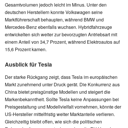
Gesamtvolumen jedoch leicht im Minus. Unter den
deutschen Herstellern konnte Volkswagen seine
Marktführerschaft behaupten, während BMW und
Mercedes-Benz ebenfalls wuchsen. Hybridfahrzeuge
entwickelten sich weiter zur bevorzugten Antriebsart mit
einem Anteil von 34,7 Prozent, während Elektroautos auf
15,6 Prozent kamen.
Ausblick für Tesla
Der starke Rückgang zeigt, dass Tesla im europäischen
Markt zunehmend unter Druck gerät. Die Konkurrenz aus
China bietet preisgünstige Modellen und steigert die
Markenbekanntheit. Sollte Tesla keine Anpassungen bei
Preisgestaltung und Modellvielfalt vornehmen, könnte der
US-Hersteller mittelfristig weiter Marktanteile verlieren.
Gleichzeitig bleibt offen, wie sich die politischen