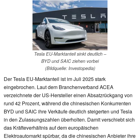
Tesla EU-Marktanteil sinkt deutlich –
BYD und SAIC ziehen vorbei
(Bildquelle: Investopedia)
Der Tesla EU-Marktanteil ist im Juli 2025 stark
eingebrochen. Laut dem Branchenverband ACEA
verzeichnete der US-Hersteller einen Absatzrückgang von
rund 42 Prozent, während die chinesischen Konkurrenten
BYD und SAIC ihre Verkäufe deutlich steigerten und Tesla
in den Zulassungszahlen überholten. Damit verschiebt sich
das Kräfteverhältnis auf dem europäischen
Elektroautomarkt spürbar, da die chinesischen Anbieter ihre