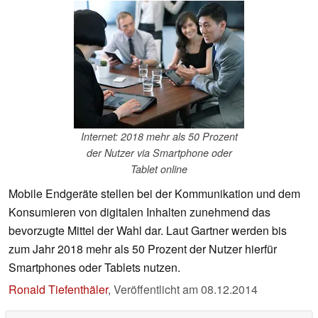
Internet: 2018 mehr als 50 Prozent
der Nutzer via Smartphone oder
Tablet online
Mobile Endgeräte stellen bei der Kommunikation und dem
Konsumieren von digitalen Inhalten zunehmend das
bevorzugte Mittel der Wahl dar. Laut Gartner werden bis
zum Jahr 2018 mehr als 50 Prozent der Nutzer hierfür
Smartphones oder Tablets nutzen.
Ronald Tiefenthäler
,
Veröffentlicht am
08.12.2014