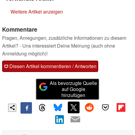
Weitere Artikel anzeigen
Kommentare
Fragen, Anregungen, zusätzliche Informationen zu diesem
Artikel? - Uns interessiert Deine Meinung (auch ohne
Anmeldung möglich)!
Diesen Artikel kommentieren / Antworten
Als bevorzugte Quelle
auf Google
hinzufügen