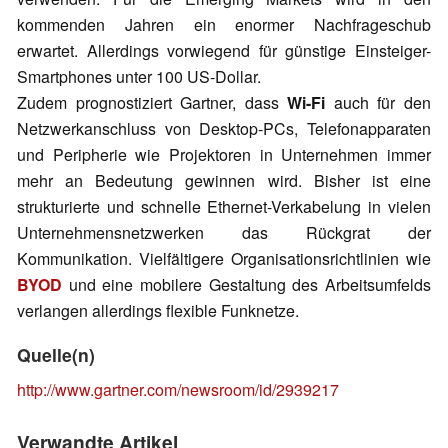
kommenden Jahren ein enormer Nachfrageschub
erwartet. Allerdings vorwiegend für günstige Einsteiger-
Smartphones unter 100 US-Dollar.
Zudem prognostiziert Gartner, dass
Wi-Fi
auch für den
Netzwerkanschluss von Desktop-PCs, Telefonapparaten
und Peripherie wie Projektoren in Unternehmen immer
mehr an Bedeutung gewinnen wird. Bisher ist eine
strukturierte und schnelle Ethernet-Verkabelung in vielen
Unternehmensnetzwerken das Rückgrat der
Kommunikation. Vielfältigere Organisationsrichtlinien wie
BYOD
und eine mobilere Gestaltung des Arbeitsumfelds
verlangen allerdings flexible Funknetze.
Quelle(n)
http://www.gartner.com/newsroom/id/2939217
Verwandte Artikel