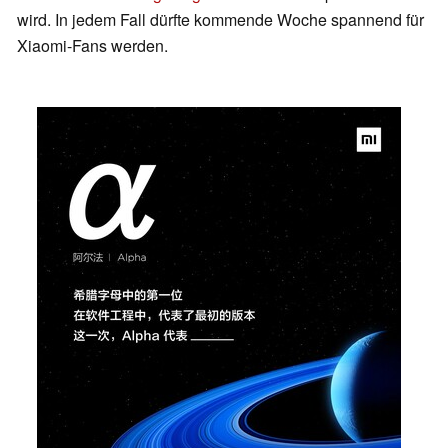
wird. In jedem Fall dürfte kommende Woche spannend für
Xiaomi-Fans werden.