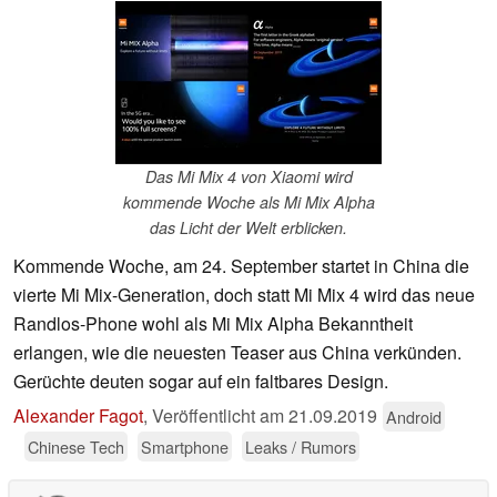
Das Mi Mix 4 von Xiaomi wird
kommende Woche als Mi Mix Alpha
das Licht der Welt erblicken.
Kommende Woche, am 24. September startet in China die
vierte Mi Mix-Generation, doch statt Mi Mix 4 wird das neue
Randlos-Phone wohl als Mi Mix Alpha Bekanntheit
erlangen, wie die neuesten Teaser aus China verkünden.
Gerüchte deuten sogar auf ein faltbares Design.
Alexander Fagot
,
Veröffentlicht am
21.09.2019
Android
Chinese Tech
Smartphone
Leaks / Rumors