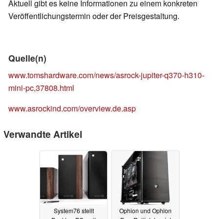
Aktuell gibt es keine Informationen zu einem konkreten
Veröffentlichungstermin oder der Preisgestaltung.
Quelle(n)
www.tomshardware.com/news/asrock-jupiter-q370-h310-
mini-pc,37808.html
www.asrockind.com/overview.de.asp
Verwandte Artikel
System76 stellt
Ophion und Ophion