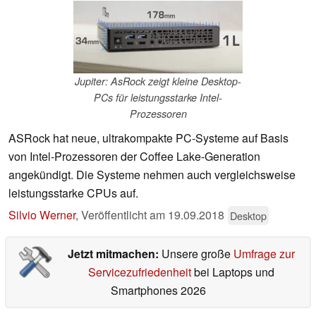
Jupiter: AsRock zeigt kleine Desktop-
PCs für leistungsstarke Intel-
Prozessoren
ASRock hat neue, ultrakompakte PC-Systeme auf Basis
von Intel-Prozessoren der Coffee Lake-Generation
angekündigt. Die Systeme nehmen auch vergleichsweise
leistungsstarke CPUs auf.
Silvio Werner
,
Veröffentlicht am
19.09.2018
Desktop
Jetzt mitmachen:
Unsere große
Umfrage zur
Servicezufriedenheit
bei Laptops und
Smartphones 2026