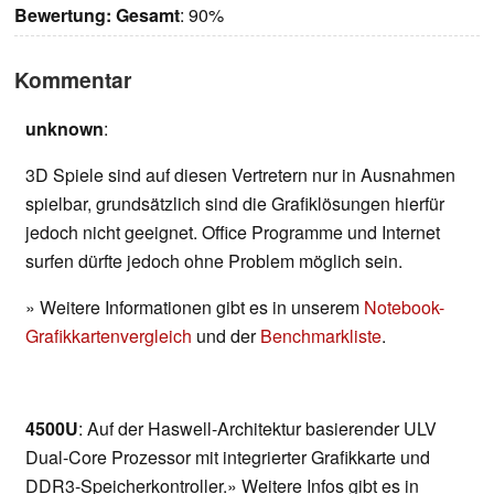
Bewertung:
Gesamt
: 90%
Kommentar
unknown
:
3D Spiele sind auf diesen Vertretern nur in Ausnahmen
spielbar, grundsätzlich sind die Grafiklösungen hierfür
jedoch nicht geeignet. Office Programme und Internet
surfen dürfte jedoch ohne Problem möglich sein.
» Weitere Informationen gibt es in unserem
Notebook-
Grafikkartenvergleich
und der
Benchmarkliste
.
4500U
: Auf der Haswell-Architektur basierender ULV
Dual-Core Prozessor mit integrierter Grafikkarte und
DDR3-Speicherkontroller.» Weitere Infos gibt es in