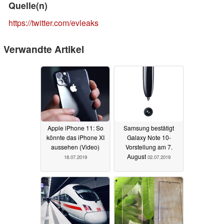
Quelle(n)
https://twitter.com/evleaks
Verwandte Artikel
Apple iPhone 11: So
Samsung bestätigt
könnte das iPhone XI
Galaxy Note 10-
aussehen (Video)
Vorstellung am 7.
August
18.07.2019
02.07.2019