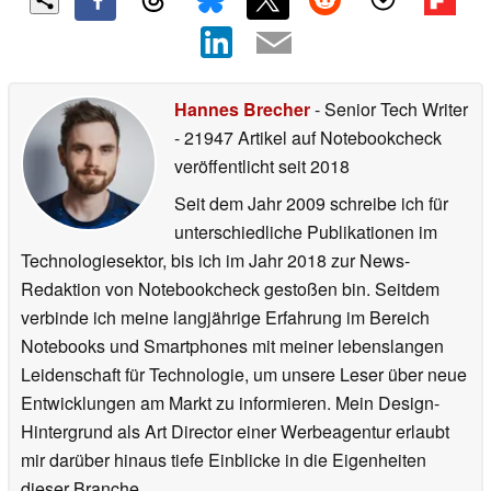
Hannes Brecher
- Senior Tech Writer
- 21947 Artikel auf Notebookcheck
veröffentlicht
seit 2018
Seit dem Jahr 2009 schreibe ich für
unterschiedliche Publikationen im
Technologiesektor, bis ich im Jahr 2018 zur News-
Redaktion von Notebookcheck gestoßen bin. Seitdem
verbinde ich meine langjährige Erfahrung im Bereich
Notebooks und Smartphones mit meiner lebenslangen
Leidenschaft für Technologie, um unsere Leser über neue
Entwicklungen am Markt zu informieren. Mein Design-
Hintergrund als Art Director einer Werbeagentur erlaubt
mir darüber hinaus tiefe Einblicke in die Eigenheiten
dieser Branche.