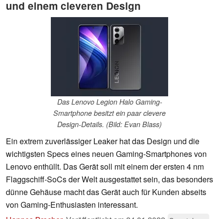
und einem cleveren Design
Das Lenovo Legion Halo Gaming-
Smartphone besitzt ein paar clevere
Design-Details. (Bild: Evan Blass)
Ein extrem zuverlässiger Leaker hat das Design und die
wichtigsten Specs eines neuen Gaming-Smartphones von
Lenovo enthüllt. Das Gerät soll mit einem der ersten 4 nm
Flaggschiff-SoCs der Welt ausgestattet sein, das besonders
dünne Gehäuse macht das Gerät auch für Kunden abseits
von Gaming-Enthusiasten interessant.