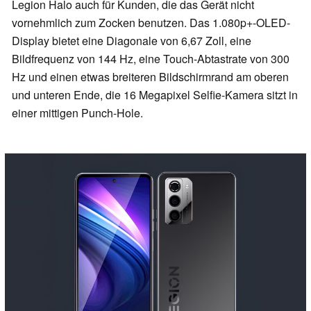
Legion Halo auch für Kunden, die das Gerät nicht
vornehmlich zum Zocken benutzen. Das 1.080p+-OLED-
Display bietet eine Diagonale von 6,67 Zoll, eine
Bildfrequenz von 144 Hz, eine Touch-Abtastrate von 300
Hz und einen etwas breiteren Bildschirmrand am oberen
und unteren Ende, die 16 Megapixel Selfie-Kamera sitzt in
einer mittigen Punch-Hole.