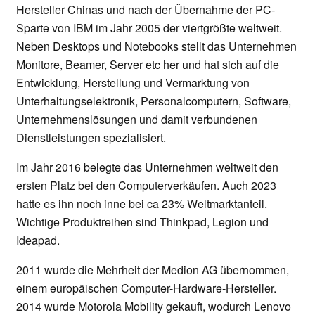
Hersteller Chinas und nach der Übernahme der PC-
Sparte von IBM im Jahr 2005 der viertgrößte weltweit.
Neben Desktops und Notebooks stellt das Unternehmen
Monitore, Beamer, Server etc her und hat sich auf die
Entwicklung, Herstellung und Vermarktung von
Unterhaltungselektronik, Personalcomputern, Software,
Unternehmenslösungen und damit verbundenen
Dienstleistungen spezialisiert.
Im Jahr 2016 belegte das Unternehmen weltweit den
ersten Platz bei den Computerverkäufen. Auch 2023
hatte es ihn noch inne bei ca 23% Weltmarktanteil.
Wichtige Produktreihen sind Thinkpad, Legion und
Ideapad.
2011 wurde die Mehrheit der Medion AG übernommen,
einem europäischen Computer-Hardware-Hersteller.
2014 wurde Motorola Mobility gekauft, wodurch Lenovo