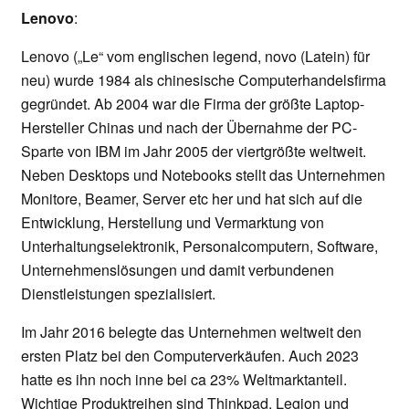
Lenovo
:
Lenovo („Le“ vom englischen legend, novo (Latein) für
neu) wurde 1984 als chinesische Computerhandelsfirma
gegründet. Ab 2004 war die Firma der größte Laptop-
Hersteller Chinas und nach der Übernahme der PC-
Sparte von IBM im Jahr 2005 der viertgrößte weltweit.
Neben Desktops und Notebooks stellt das Unternehmen
Monitore, Beamer, Server etc her und hat sich auf die
Entwicklung, Herstellung und Vermarktung von
Unterhaltungselektronik, Personalcomputern, Software,
Unternehmenslösungen und damit verbundenen
Dienstleistungen spezialisiert.
Im Jahr 2016 belegte das Unternehmen weltweit den
ersten Platz bei den Computerverkäufen. Auch 2023
hatte es ihn noch inne bei ca 23% Weltmarktanteil.
Wichtige Produktreihen sind Thinkpad, Legion und