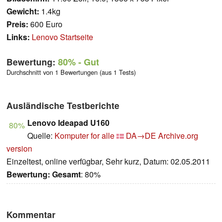
Gewicht:
1.4kg
Preis:
600 Euro
Links:
Lenovo Startseite
Bewertung:
80%
- Gut
Durchschnitt von 1 Bewertungen (aus 1 Tests)
Ausländische Testberichte
Lenovo Ideapad U160
80%
Quelle:
Komputer for alle
DA→DE
Archive.org
version
Einzeltest, online verfügbar, Sehr kurz, Datum: 02.05.2011
Bewertung:
Gesamt
: 80%
Kommentar