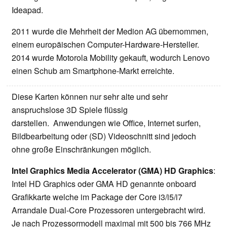
Ideapad.
2011 wurde die Mehrheit der Medion AG übernommen,
einem europäischen Computer-Hardware-Hersteller.
2014 wurde Motorola Mobility gekauft, wodurch Lenovo
einen Schub am Smartphone-Markt erreichte.
Diese Karten können nur sehr alte und sehr
anspruchslose 3D Spiele flüssig
darstellen. Anwendungen wie Office, Internet surfen,
Bildbearbeitung oder (SD) Videoschnitt sind jedoch
ohne große Einschränkungen möglich.
Intel Graphics Media Accelerator (GMA) HD Graphics
:
Intel HD Graphics oder GMA HD genannte onboard
Grafikkarte welche im Package der Core i3/i5/i7
Arrandale Dual-Core Prozessoren untergebracht wird.
Je nach Prozessormodell maximal mit 500 bis 766 MHz