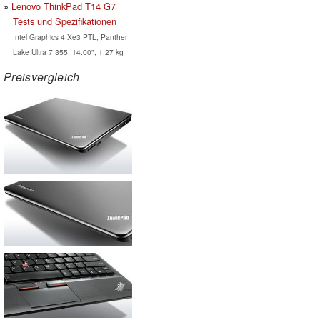
Lenovo ThinkPad T14 G7
Tests und Spezifikationen
Intel Graphics 4 Xe3 PTL, Panther
Lake Ultra 7 355, 14.00", 1.27 kg
Preisvergleich