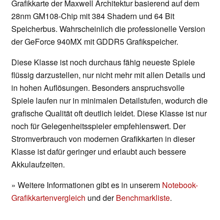
Grafikkarte der Maxwell Architektur basierend auf dem
28nm GM108-Chip mit 384 Shadern und 64 Bit
Speicherbus. Wahrscheinlich die professionelle Version
der GeForce 940MX mit GDDR5 Grafikspeicher.
Diese Klasse ist noch durchaus fähig neueste Spiele
flüssig darzustellen, nur nicht mehr mit allen Details und
in hohen Auflösungen. Besonders anspruchsvolle
Spiele laufen nur in minimalen Detailstufen, wodurch die
grafische Qualität oft deutlich leidet. Diese Klasse ist nur
noch für Gelegenheitsspieler empfehlenswert. Der
Stromverbrauch von modernen Grafikkarten in dieser
Klasse ist dafür geringer und erlaubt auch bessere
Akkulaufzeiten.
» Weitere Informationen gibt es in unserem
Notebook-
Grafikkartenvergleich
und der
Benchmarkliste
.