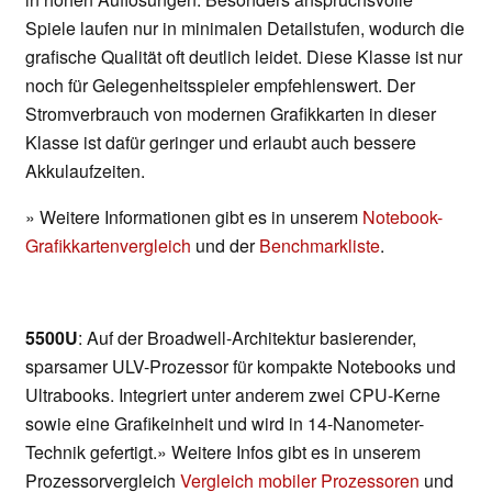
Spiele laufen nur in minimalen Detailstufen, wodurch die
grafische Qualität oft deutlich leidet. Diese Klasse ist nur
noch für Gelegenheitsspieler empfehlenswert. Der
Stromverbrauch von modernen Grafikkarten in dieser
Klasse ist dafür geringer und erlaubt auch bessere
Akkulaufzeiten.
» Weitere Informationen gibt es in unserem
Notebook-
Grafikkartenvergleich
und der
Benchmarkliste
.
5500U
: Auf der Broadwell-Architektur basierender,
sparsamer ULV-Prozessor für kompakte Notebooks und
Ultrabooks. Integriert unter anderem zwei CPU-Kerne
sowie eine Grafikeinheit und wird in 14-Nanometer-
Technik gefertigt.» Weitere Infos gibt es in unserem
Prozessorvergleich
Vergleich mobiler Prozessoren
und