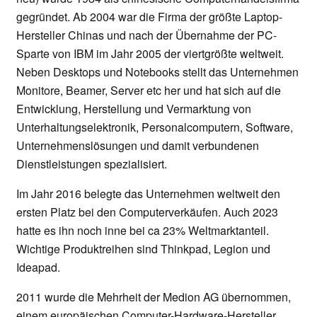
gegründet. Ab 2004 war die Firma der größte Laptop-
Hersteller Chinas und nach der Übernahme der PC-
Sparte von IBM im Jahr 2005 der viertgrößte weltweit.
Neben Desktops und Notebooks stellt das Unternehmen
Monitore, Beamer, Server etc her und hat sich auf die
Entwicklung, Herstellung und Vermarktung von
Unterhaltungselektronik, Personalcomputern, Software,
Unternehmenslösungen und damit verbundenen
Dienstleistungen spezialisiert.
Im Jahr 2016 belegte das Unternehmen weltweit den
ersten Platz bei den Computerverkäufen. Auch 2023
hatte es ihn noch inne bei ca 23% Weltmarktanteil.
Wichtige Produktreihen sind Thinkpad, Legion und
Ideapad.
2011 wurde die Mehrheit der Medion AG übernommen,
einem europäischen Computer-Hardware-Hersteller.