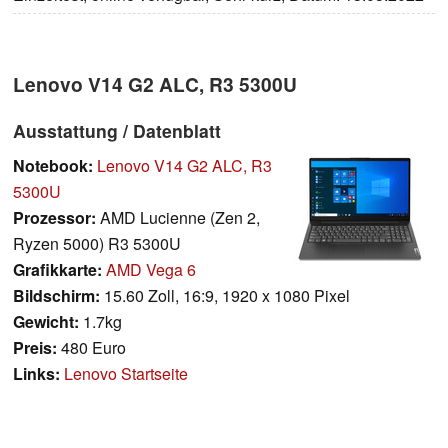
Lenovo V14 G2 ALC, R3 5300U
Ausstattung / Datenblatt
Notebook:
Lenovo V14 G2 ALC, R3
5300U
Prozessor:
AMD Lucienne (Zen 2,
Ryzen 5000) R3 5300U
Grafikkarte:
AMD Vega 6
Bildschirm:
15.60 Zoll, 16:9, 1920 x 1080 Pixel
Gewicht:
1.7kg
Preis:
480 Euro
Links:
Lenovo Startseite