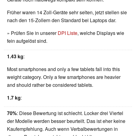
Früher waren 14 Zoll-Geräte sehr selten, jetzt stellen sie
nach den 15-Zollern den Standard bei Laptops dar.
» Prüfen Sie in unserer
DPI Liste
, welche Displays wie
fein aufgelöst sind.
1.43 kg
:
Most smartphones and only a few tablets fall into this
weight category. Only a few smartphones are heavier
and should rather be considered tablets.
1.7 kg
:
70%
: Diese Bewertung ist schlecht. Locker drei Viertel
der Modelle werden besser beurteilt. Das ist eher keine
Kaufempfehlung. Auch wenn Verbalbewertungen in