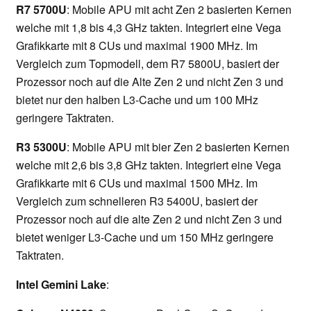
R7 5700U
: Mobile APU mit acht Zen 2 basierten Kernen
welche mit 1,8 bis 4,3 GHz takten. Integriert eine Vega
Grafikkarte mit 8 CUs und maximal 1900 MHz. Im
Vergleich zum Topmodell, dem R7 5800U, basiert der
Prozessor noch auf die Alte Zen 2 und nicht Zen 3 und
bietet nur den halben L3-Cache und um 100 MHz
geringere Taktraten.
R3 5300U
: Mobile APU mit bier Zen 2 basierten Kernen
welche mit 2,6 bis 3,8 GHz takten. Integriert eine Vega
Grafikkarte mit 6 CUs und maximal 1500 MHz. Im
Vergleich zum schnelleren R3 5400U, basiert der
Prozessor noch auf die alte Zen 2 und nicht Zen 3 und
bietet weniger L3-Cache und um 150 MHz geringere
Taktraten.
Intel Gemini Lake
: