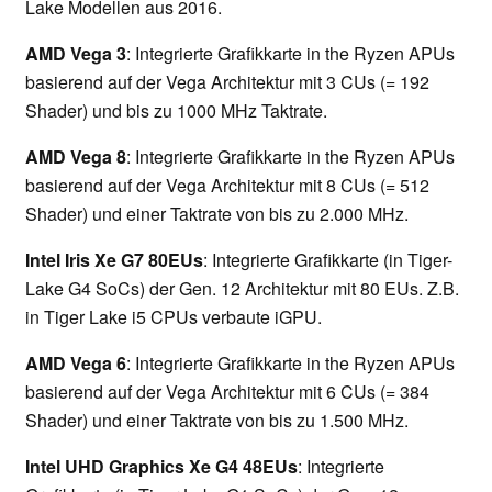
Lake Modellen aus 2016.
AMD Vega 3
: Integrierte Grafikkarte in the Ryzen APUs
basierend auf der Vega Architektur mit 3 CUs (= 192
Shader) und bis zu 1000 MHz Taktrate.
AMD Vega 8
: Integrierte Grafikkarte in the Ryzen APUs
basierend auf der Vega Architektur mit 8 CUs (= 512
Shader) und einer Taktrate von bis zu 2.000 MHz.
Intel Iris Xe G7 80EUs
: Integrierte Grafikkarte (in Tiger-
Lake G4 SoCs) der Gen. 12 Architektur mit 80 EUs. Z.B.
in Tiger Lake i5 CPUs verbaute iGPU.
AMD Vega 6
: Integrierte Grafikkarte in the Ryzen APUs
basierend auf der Vega Architektur mit 6 CUs (= 384
Shader) und einer Taktrate von bis zu 1.500 MHz.
Intel UHD Graphics Xe G4 48EUs
: Integrierte