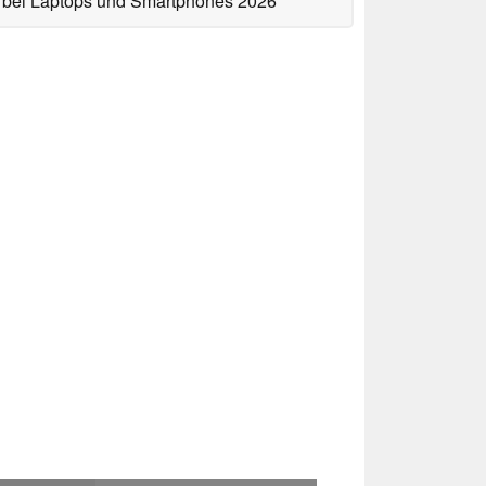
bei Laptops und Smartphones 2026