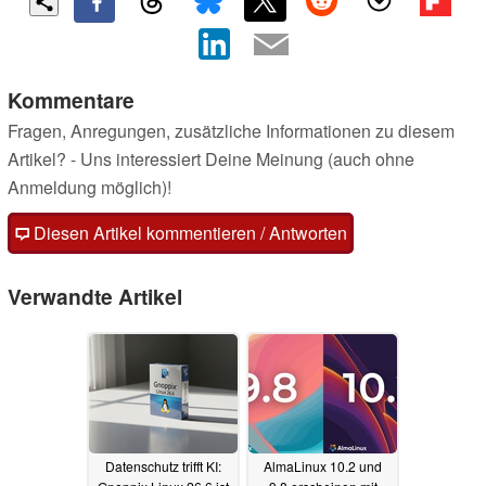
Kommentare
Fragen, Anregungen, zusätzliche Informationen zu diesem
Artikel? - Uns interessiert Deine Meinung (auch ohne
Anmeldung möglich)!
Diesen Artikel kommentieren / Antworten
Verwandte Artikel
Datenschutz trifft KI:
AlmaLinux 10.2 und