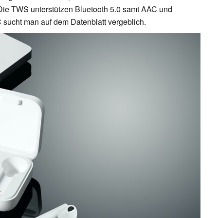
. Die TWS unterstützen Bluetooth 5.0 samt AAC und
ucht man auf dem Datenblatt vergeblich.