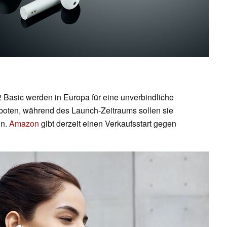
 Basic werden in Europa für eine unverbindliche
oten, während des Launch-Zeitraums sollen sie
in.
Amazon
gibt derzeit einen Verkaufsstart gegen