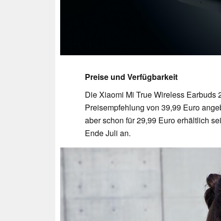
Preise und Verfügbarkeit
Die Xiaomi Mi True Wireless Earbuds 2
Preisempfehlung von 39,99 Euro angeb
aber schon für 29,99 Euro erhältlich se
Ende Juli an.