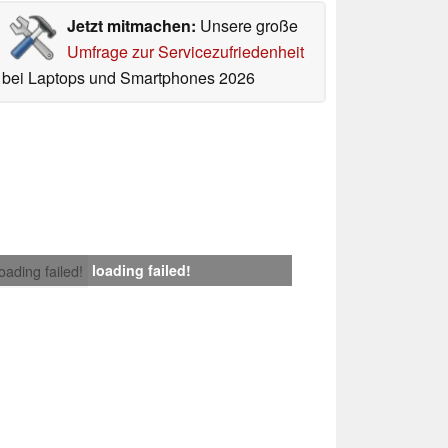
Jetzt mitmachen:
Unsere große
Umfrage zur Servicezufriedenheit
bei Laptops und Smartphones 2026
loading failed!
loading failed!