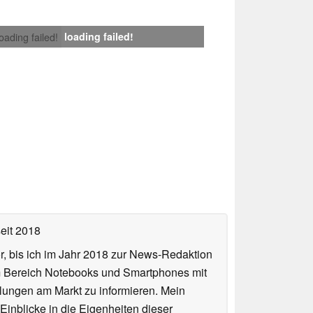
loading failed!
loading failed!
eit 2018
or, bis ich im Jahr 2018 zur News-Redaktion
im Bereich Notebooks und Smartphones mit
lungen am Markt zu informieren. Mein
Einblicke in die Eigenheiten dieser