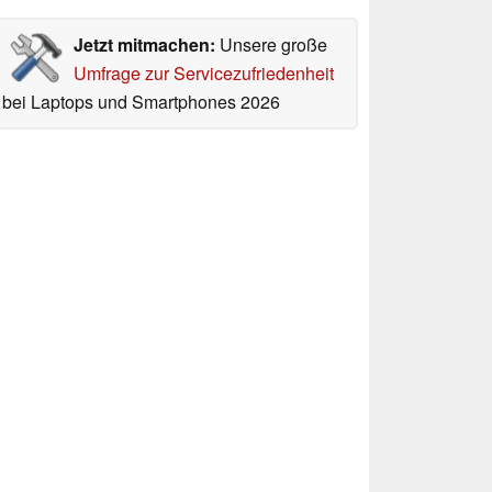
Jetzt mitmachen:
Unsere große
Umfrage zur Servicezufriedenheit
bei Laptops und Smartphones 2026