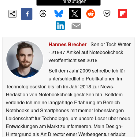
hinzufügen
Hannes Brecher
- Senior Tech Writer
- 21947 Artikel auf Notebookcheck
veröffentlicht
seit 2018
Seit dem Jahr 2009 schreibe ich für
unterschiedliche Publikationen im
Technologiesektor, bis ich im Jahr 2018 zur News-
Redaktion von Notebookcheck gestoßen bin. Seitdem
verbinde ich meine langjährige Erfahrung im Bereich
Notebooks und Smartphones mit meiner lebenslangen
Leidenschaft für Technologie, um unsere Leser über neue
Entwicklungen am Markt zu informieren. Mein Design-
Hintergrund als Art Director einer Werbeagentur erlaubt