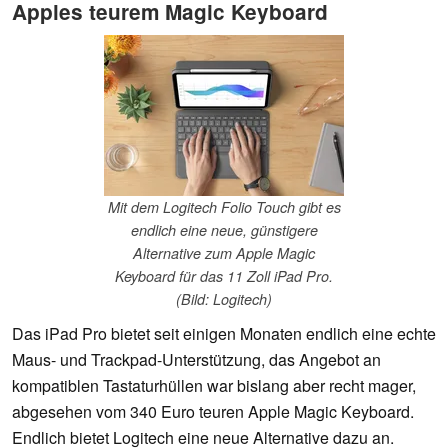
Apples teurem Magic Keyboard
Mit dem Logitech Folio Touch gibt es
endlich eine neue, günstigere
Alternative zum Apple Magic
Keyboard für das 11 Zoll iPad Pro.
(Bild: Logitech)
Das iPad Pro bietet seit einigen Monaten endlich eine echte
Maus- und Trackpad-Unterstützung, das Angebot an
kompatiblen Tastaturhüllen war bislang aber recht mager,
abgesehen vom 340 Euro teuren Apple Magic Keyboard.
Endlich bietet Logitech eine neue Alternative dazu an.