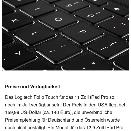
Preise und Verfügbarkeit
Das Logitech Folio Touch für das 11 Zoll iPad Pro soll
noch im Juli verfügbar sein. Der Preis in den USA liegt bei
159,99 US-Dollar (ca. 140 Euro), die unverbindliche
Preisempfehlung für Deutschland und Österreich wurde
noch nicht bestätigt. Ein Modell für das 12,9 Zoll iPad Pro