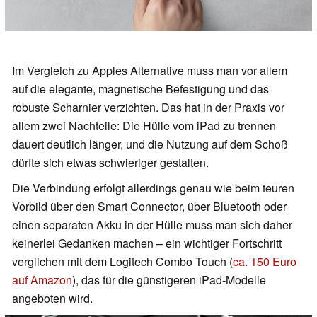
Im Vergleich zu Apples Alternative muss man vor allem
auf die elegante, magnetische Befestigung und das
robuste Scharnier verzichten. Das hat in der Praxis vor
allem zwei Nachteile: Die Hülle vom iPad zu trennen
dauert deutlich länger, und die Nutzung auf dem Schoß
dürfte sich etwas schwieriger gestalten.
Die Verbindung erfolgt allerdings genau wie beim teuren
Vorbild über den Smart Connector, über Bluetooth oder
einen separaten Akku in der Hülle muss man sich daher
keinerlei Gedanken machen – ein wichtiger Fortschritt
verglichen mit dem Logitech Combo Touch (
ca. 150 Euro
auf Amazon
), das für die günstigeren iPad-Modelle
angeboten wird.