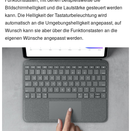
Bildschirmhelligkeit und die Lautstärke gesteuert werden
kann. Die Helligkeit der Tastaturbeleuchtung wird
automatisch an die Umgebungshelligkeit angepasst, auf
Wunsch kann sie aber über die Funktionstasten an die
eigenen Wünsche angepasst werden.