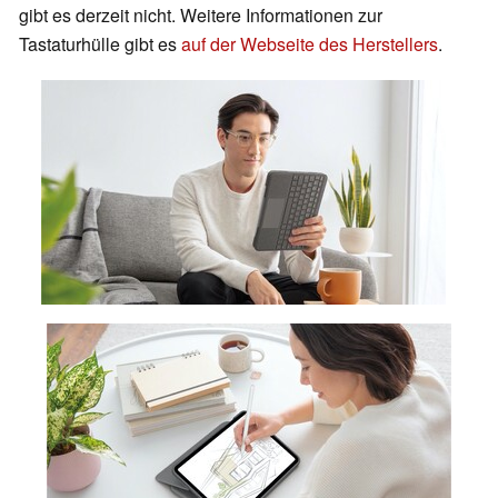
gibt es derzeit nicht. Weitere Informationen zur
Tastaturhülle gibt es
auf der Webseite des Herstellers
.