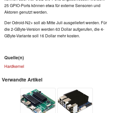
25 GPIO-Ports können etwa für externe Sensoren und
Aktoren genutzt werden.
Der Odroid-N2+ soll ab Mitte Juli ausgeliefert werden. Für
die 2-GByte-Version werden 63 Dollar aufgerufen, die 4-
GByte-Variante soll 16 Dollar mehr kosten.
Quelle(n)
Hardkernel
Verwandte Artikel