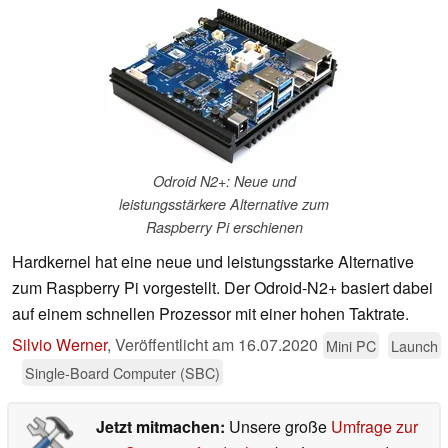
Odroid N2+: Neue und
leistungsstärkere Alternative zum
Raspberry Pi erschienen
Hardkernel hat eine neue und leistungsstarke Alternative
zum Raspberry Pi vorgestellt. Der Odroid-N2+ basiert dabei
auf einem schnellen Prozessor mit einer hohen Taktrate.
Silvio Werner
,
Veröffentlicht am
16.07.2020
Mini PC
Launch
Single-Board Computer (SBC)
Jetzt mitmachen:
Unsere große
Umfrage zur