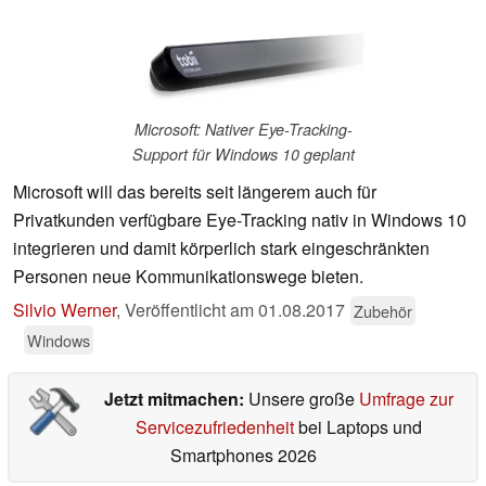
Microsoft: Nativer Eye-Tracking-
Support für Windows 10 geplant
Microsoft will das bereits seit längerem auch für
Privatkunden verfügbare Eye-Tracking nativ in Windows 10
integrieren und damit körperlich stark eingeschränkten
Personen neue Kommunikationswege bieten.
Silvio Werner
,
Veröffentlicht am
01.08.2017
Zubehör
Windows
Jetzt mitmachen:
Unsere große
Umfrage zur
Servicezufriedenheit
bei Laptops und
Smartphones 2026