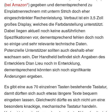
(
bei Amazon
) gegeben und dementsprechend zu
Einplatinenrechnern mit unterm Strich doch eher
eingeschränkter Rechenleistung. Verbaut ist ein 3,5 Zoll
großes Display, welches die Farbdarstellung unterstützt.
Dabei liegen aktuell noch keine ausführlichen
Spezifikationen vor, dementsprechend fehlen doch noch
so einige und sehr relevante technische Daten.
Potenzielle Unterstützer sollten auch deshalb eher
wachsam sein. Der Handheld befindet sich Angaben des
Entwicklers Dian Lieu noch in Entwicklung,
dementsprechend könnten sich noch signifikante
Änderungen ergeben.
Es gibt eine aus 70 einzelnen Tasten bestehende Tastatur,
damit dürften sich auch etwas längere Texte bequem
eingeben lassen. Gleichwohl dürfte es sich nicht um eine
besonders knackige, mechanische Tastatur handeln.