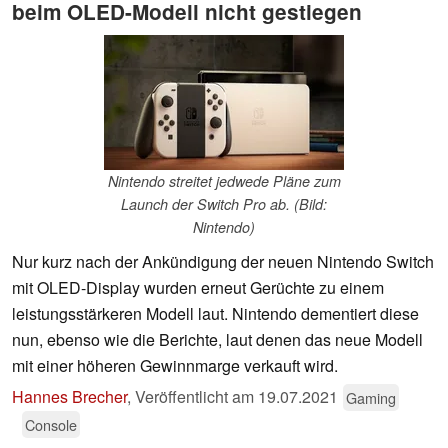
beim OLED-Modell nicht gestiegen
Nintendo streitet jedwede Pläne zum
Launch der Switch Pro ab. (Bild:
Nintendo)
Nur kurz nach der Ankündigung der neuen Nintendo Switch
mit OLED-Display wurden erneut Gerüchte zu einem
leistungsstärkeren Modell laut. Nintendo dementiert diese
nun, ebenso wie die Berichte, laut denen das neue Modell
mit einer höheren Gewinnmarge verkauft wird.
Hannes Brecher
,
Veröffentlicht am
19.07.2021
Gaming
Console