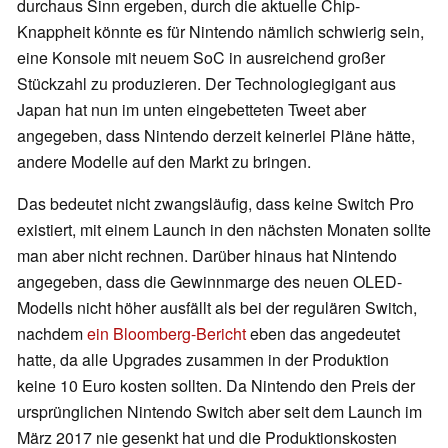
durchaus Sinn ergeben, durch die aktuelle Chip-
Knappheit könnte es für Nintendo nämlich schwierig sein,
eine Konsole mit neuem SoC in ausreichend großer
Stückzahl zu produzieren. Der Technologiegigant aus
Japan hat nun im unten eingebetteten Tweet aber
angegeben, dass Nintendo derzeit keinerlei Pläne hätte,
andere Modelle auf den Markt zu bringen.
Das bedeutet nicht zwangsläufig, dass keine Switch Pro
existiert, mit einem Launch in den nächsten Monaten sollte
man aber nicht rechnen. Darüber hinaus hat Nintendo
angegeben, dass die Gewinnmarge des neuen OLED-
Modells nicht höher ausfällt als bei der regulären Switch,
nachdem
ein Bloomberg-Bericht
eben das angedeutet
hatte, da alle Upgrades zusammen in der Produktion
keine 10 Euro kosten sollten. Da Nintendo den Preis der
ursprünglichen Nintendo Switch aber seit dem Launch im
März 2017 nie gesenkt hat und die Produktionskosten