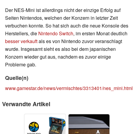
Der NES-Mini ist allerdings nicht der einzige Erfolg auf
Seiten Nintendos, welchen der Konzern in letzter Zeit
verbuchen konnte. So hat sich auch die neue Konsole des
Herstellers, die
Nintendo Switch
, im ersten Monat deutlich
besser verkauft
als es von Nintendo zuvor veranschlagt
wurde. Insgesamt sieht es also bei dem japanischen
Konzern wieder gut aus, nachdem es zuvor einige
Probleme gab.
Quelle(n)
www.gamestar.de/news/vermischtes/3313401/nes_mini.html
Verwandte Artikel