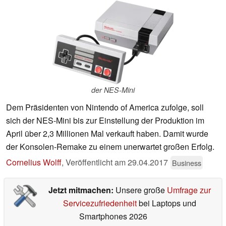
der NES-Mini
Dem Präsidenten von Nintendo of America zufolge, soll
sich der NES-Mini bis zur Einstellung der Produktion im
April über 2,3 Millionen Mal verkauft haben. Damit wurde
der Konsolen-Remake zu einem unerwartet großen Erfolg.
Cornelius Wolff
,
Veröffentlicht am
29.04.2017
Business
Jetzt mitmachen:
Unsere große
Umfrage zur
Servicezufriedenheit
bei Laptops und
Smartphones 2026