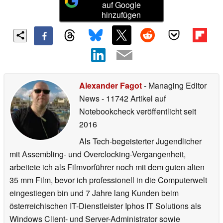
auf Google
hinzufügen
Alexander Fagot
- Managing Editor
News
- 11742 Artikel auf
Notebookcheck veröffentlicht
seit
2016
Als Tech-begeisterter Jugendlicher
mit Assembling- und Overclocking-Vergangenheit,
arbeitete ich als Filmvorführer noch mit dem guten alten
35 mm Film, bevor ich professionell in die Computerwelt
eingestiegen bin und 7 Jahre lang Kunden beim
österreichischen IT-Dienstleister Iphos IT Solutions als
Windows Client- und Server-Administrator sowie