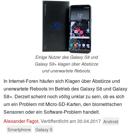
Einige Nutzer des Galaxy S8 und
Galaxy S8+ klagen über Abstürze
und unerwartete Reboots.
In Internet-Foren häufen sich Klagen über Abstürze und
unerwartete Reboots im Betrieb des Galaxy S8 und Galaxy
S8+. Derzeit scheint noch völlig unklar zu sein, ob es sich
um ein Problem mit Micro-SD-Karten, den biometrischen
Sensoren oder ein Software-Problem handelt.
Alexander Fagot
,
Veröffentlicht am
30.04.2017
Android
Smartphone
Galaxy S