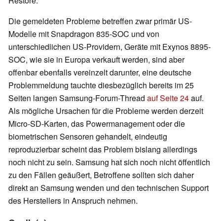
Restore.
Die gemeldeten Probleme betreffen zwar primär US-
Modelle mit Snapdragon 835-SOC und von
unterschiedlichen US-Providern, Geräte mit Exynos 8895-
SOC, wie sie in Europa verkauft werden, sind aber
offenbar ebenfalls vereinzelt darunter, eine deutsche
Problemmeldung tauchte diesbezüglich bereits im 25
Seiten langen Samsung-Forum-Thread
auf Seite 24
auf.
Als mögliche Ursachen für die Probleme werden derzeit
Micro-SD-Karten, das Powermanagement oder die
biometrischen Sensoren gehandelt, eindeutig
reproduzierbar scheint das Problem bislang allerdings
noch nicht zu sein. Samsung hat sich noch nicht öffentlich
zu den Fällen geäußert, Betroffene sollten sich daher
direkt an Samsung wenden und den technischen Support
des Herstellers in Anspruch nehmen.