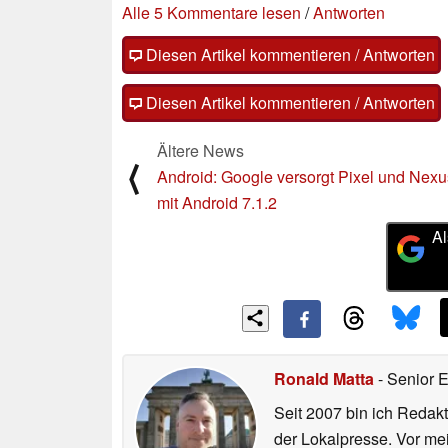
Alle 5 Kommentare lesen
/
Antworten
Diesen Artikel kommentieren / Antworten
Diesen Artikel kommentieren / Antworten
Ältere News
⟨
Android: Google versorgt Pixel und Nexu
mit Android 7.1.2
Al
Ronald Matta
- Senior 
Seit 2007 bin ich Redakt
der Lokalpresse. Vor mei