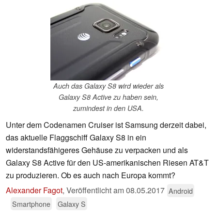
Auch das Galaxy S8 wird wieder als
Galaxy S8 Active zu haben sein,
zumindest in den USA.
Unter dem Codenamen Cruiser ist Samsung derzeit dabei,
das aktuelle Flaggschiff Galaxy S8 in ein
widerstandsfähigeres Gehäuse zu verpacken und als
Galaxy S8 Active für den US-amerikanischen Riesen AT&T
zu produzieren. Ob es auch nach Europa kommt?
Alexander Fagot
,
Veröffentlicht am
08.05.2017
Android
Smartphone
Galaxy S