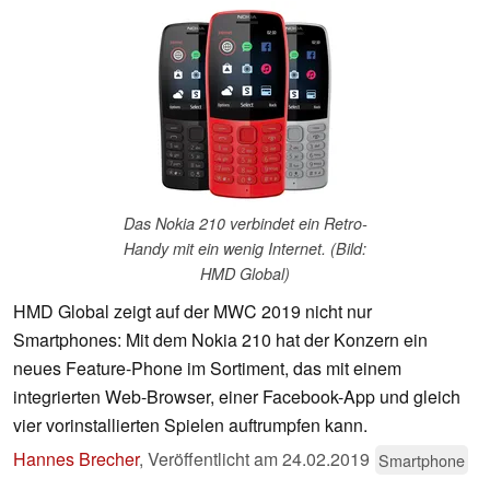
Das Nokia 210 verbindet ein Retro-
Handy mit ein wenig Internet. (Bild:
HMD Global)
HMD Global zeigt auf der MWC 2019 nicht nur
Smartphones: Mit dem Nokia 210 hat der Konzern ein
neues Feature-Phone im Sortiment, das mit einem
integrierten Web-Browser, einer Facebook-App und gleich
vier vorinstallierten Spielen auftrumpfen kann.
Hannes Brecher
,
Veröffentlicht am
24.02.2019
Smartphone