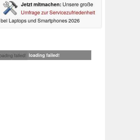
Jetzt mitmachen:
Unsere große
Umfrage zur Servicezufriedenheit
bei Laptops und Smartphones 2026
loading failed!
loading failed!