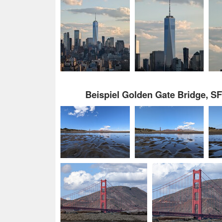
Beispiel Golden Gate Bridge, SF