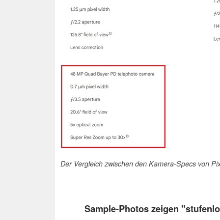
Der Vergleich zwischen den Kamera-Specs von Pixel
Sample-Photos zeigen "stufenl