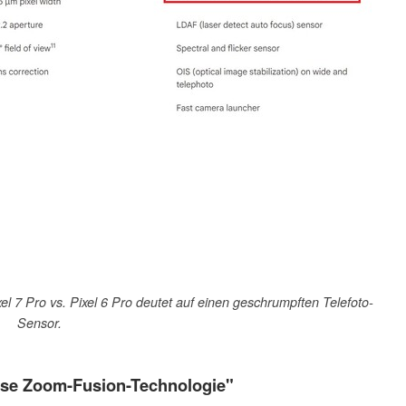
 7 Pro vs. Pixel 6 Pro deutet auf einen geschrumpften Telefoto-
Sensor.
ose Zoom-Fusion-Technologie"