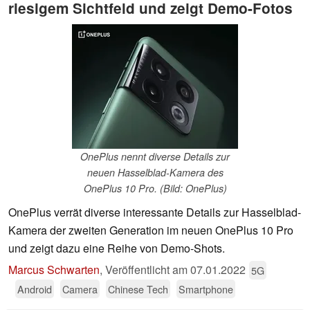
riesigem Sichtfeld und zeigt Demo-Fotos
OnePlus nennt diverse Details zur
neuen Hasselblad-Kamera des
OnePlus 10 Pro. (Bild: OnePlus)
OnePlus verrät diverse interessante Details zur Hasselblad-
Kamera der zweiten Generation im neuen OnePlus 10 Pro
und zeigt dazu eine Reihe von Demo-Shots.
Marcus Schwarten
,
Veröffentlicht am
07.01.2022
5G
Android
Camera
Chinese Tech
Smartphone