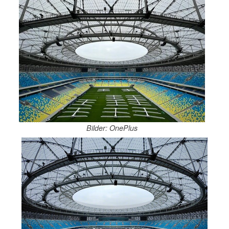
Bilder: OnePlus