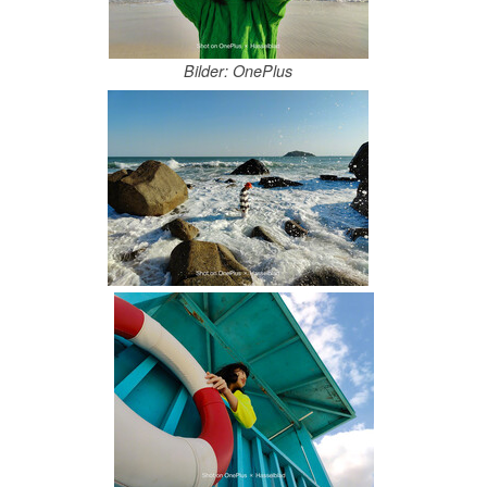
Bilder: OnePlus