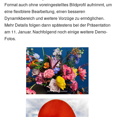
Format auch ohne voreingestelltes Bildprofil aufnimmt, um
eine flexiblere Bearbeitung, einen besseren
Dynamikbereich und weitere Vorzüge zu ermöglichen.
Mehr Details folgen dann spätestens bei der Präsentation
am 11. Januar. Nachfolgend noch einige weitere Demo-
Fotos.