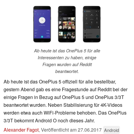
Ab heute ist das OnePlus 5 für alle
Interessenten zu haben, einige
Fragen wurden auf Reddit
beantwortet.
Ab heute ist das OnePlus 5 offiziell für alle bestellbar,
gestern Abend gab es eine Fragestunde auf Reddit bei der
einige Fragen in Bezug auf OnePlus 5 und OnePlus 3/3T
beantwortet wurden. Neben Stabilisierung für 4K-Videos
werden etwa auch WiFi-Probleme behoben. Das OnePlus
3/3T bekommt Android O noch dieses Jahr.
Alexander Fagot
,
Veröffentlicht am
27.06.2017
Android