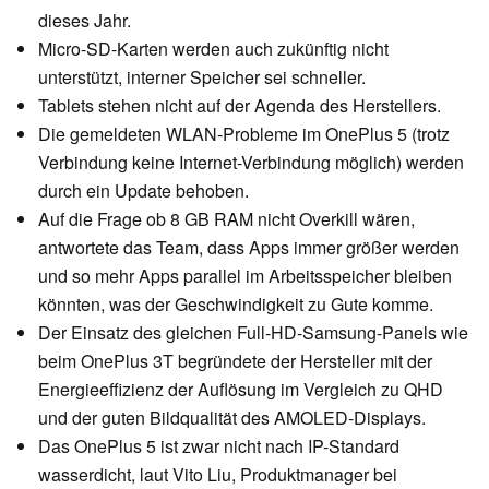
dieses Jahr.
Micro-SD-Karten werden auch zukünftig nicht
unterstützt, interner Speicher sei schneller.
Tablets stehen nicht auf der Agenda des Herstellers.
Die gemeldeten WLAN-Probleme im OnePlus 5 (trotz
Verbindung keine Internet-Verbindung möglich) werden
durch ein Update behoben.
Auf die Frage ob 8 GB RAM nicht Overkill wären,
antwortete das Team, dass Apps immer größer werden
und so mehr Apps parallel im Arbeitsspeicher bleiben
könnten, was der Geschwindigkeit zu Gute komme.
Der Einsatz des gleichen Full-HD-Samsung-Panels wie
beim OnePlus 3T begründete der Hersteller mit der
Energieeffizienz der Auflösung im Vergleich zu QHD
und der guten Bildqualität des AMOLED-Displays.
Das OnePlus 5 ist zwar nicht nach IP-Standard
wasserdicht, laut Vito Liu, Produktmanager bei