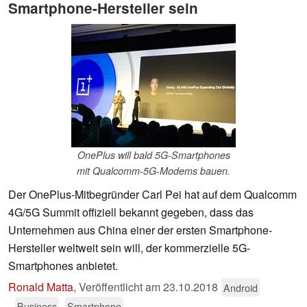
Smartphone-Hersteller sein
OnePlus will bald 5G-Smartphones
mit Qualcomm-5G-Modems bauen.
Der OnePlus-Mitbegründer Carl Pei hat auf dem Qualcomm
4G/5G Summit offiziell bekannt gegeben, dass das
Unternehmen aus China einer der ersten Smartphone-
Hersteller weltweit sein will, der kommerzielle 5G-
Smartphones anbietet.
Ronald Matta
,
Veröffentlicht am
23.10.2018
Android
Business
Smartphone