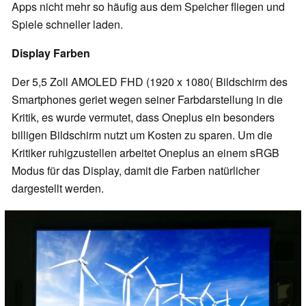
Apps nicht mehr so häufig aus dem Speicher fliegen und
Spiele schneller laden.
Display Farben
Der 5,5 Zoll AMOLED FHD (1920 x 1080( Bildschirm des
Smartphones geriet wegen seiner Farbdarstellung in die
Kritik, es wurde vermutet, dass Oneplus ein besonders
billigen Bildschirm nutzt um Kosten zu sparen. Um die
Kritiker ruhigzustellen arbeitet Oneplus an einem sRGB
Modus für das Display, damit die Farben natürlicher
dargestellt werden.