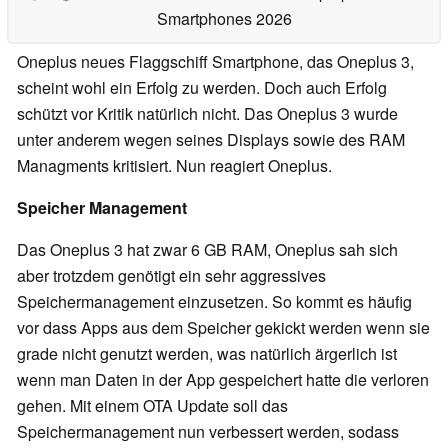
Smartphones 2026
Oneplus neues Flaggschiff Smartphone, das Oneplus 3,
scheint wohl ein Erfolg zu werden. Doch auch Erfolg
schützt vor Kritik natürlich nicht. Das Oneplus 3 wurde
unter anderem wegen seines Displays sowie des RAM
Managments kritisiert. Nun reagiert Oneplus.
Speicher Management
Das Oneplus 3 hat zwar 6 GB RAM, Oneplus sah sich
aber trotzdem genötigt ein sehr aggressives
Speichermanagement einzusetzen. So kommt es häufig
vor dass Apps aus dem Speicher gekickt werden wenn sie
grade nicht genutzt werden, was natürlich ärgerlich ist
wenn man Daten in der App gespeichert hatte die verloren
gehen. Mit einem OTA Update soll das
Speichermanagement nun verbessert werden, sodass