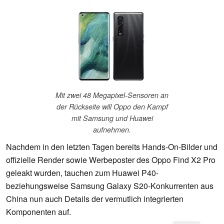
Mit zwei 48 Megapixel-Sensoren an
der Rückseite will Oppo den Kampf
mit Samsung und Huawei
aufnehmen.
Nachdem in den letzten Tagen bereits Hands-On-Bilder und
offizielle Render sowie Werbeposter des Oppo Find X2 Pro
geleakt wurden, tauchen zum Huawei P40-
beziehungsweise Samsung Galaxy S20-Konkurrenten aus
China nun auch Details der vermutlich integrierten
Komponenten auf.