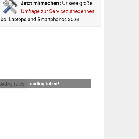
Jetzt mitmachen:
Unsere große
Umfrage zur Servicezufriedenheit
bei Laptops und Smartphones 2026
loading failed!
loading failed!