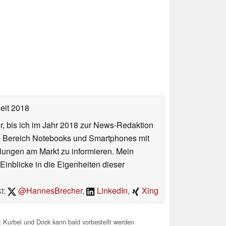
eit 2018
or, bis ich im Jahr 2018 zur News-Redaktion
im Bereich Notebooks und Smartphones mit
lungen am Markt zu informieren. Mein
Einblicke in die Eigenheiten dieser
t:
@HannesBrecher
,
LinkedIn
,
Xing
 Kurbel und Dock kann bald vorbestellt werden