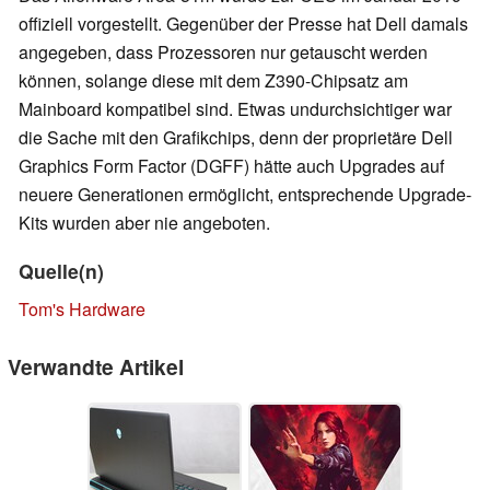
offiziell vorgestellt. Gegenüber der Presse hat Dell damals
angegeben, dass Prozessoren nur getauscht werden
können, solange diese mit dem Z390-Chipsatz am
Mainboard kompatibel sind. Etwas undurchsichtiger war
die Sache mit den Grafikchips, denn der proprietäre Dell
Graphics Form Factor (DGFF) hätte auch Upgrades auf
neuere Generationen ermöglicht, entsprechende Upgrade-
Kits wurden aber nie angeboten.
Quelle(n)
Tom's Hardware
Verwandte Artikel