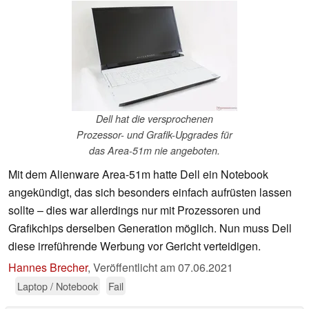
Dell hat die versprochenen
Prozessor- und Grafik-Upgrades für
das Area-51m nie angeboten.
Mit dem Alienware Area-51m hatte Dell ein Notebook
angekündigt, das sich besonders einfach aufrüsten lassen
sollte – dies war allerdings nur mit Prozessoren und
Grafikchips derselben Generation möglich. Nun muss Dell
diese irreführende Werbung vor Gericht verteidigen.
Hannes Brecher
,
Veröffentlicht am
07.06.2021
Laptop / Notebook
Fail