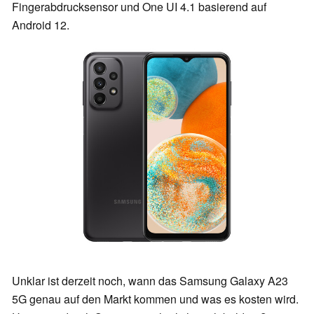
Fingerabdrucksensor und One UI 4.1 basierend auf
Android 12.
Unklar ist derzeit noch, wann das Samsung Galaxy A23
5G genau auf den Markt kommen und was es kosten wird.