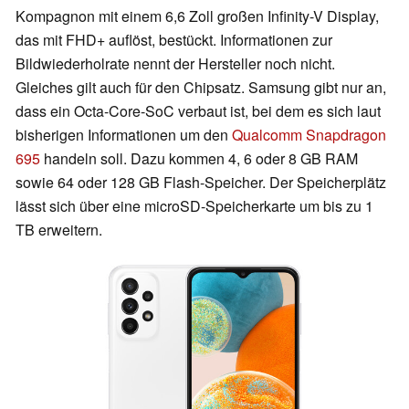
Kompagnon mit einem 6,6 Zoll großen Infinity-V Display,
das mit FHD+ auflöst, bestückt. Informationen zur
Bildwiederholrate nennt der Hersteller noch nicht.
Gleiches gilt auch für den Chipsatz. Samsung gibt nur an,
dass ein Octa-Core-SoC verbaut ist, bei dem es sich laut
bisherigen Informationen um den
Qualcomm Snapdragon
695
handeln soll. Dazu kommen 4, 6 oder 8 GB RAM
sowie 64 oder 128 GB Flash-Speicher. Der Speicherplätz
lässt sich über eine microSD-Speicherkarte um bis zu 1
TB erweitern.