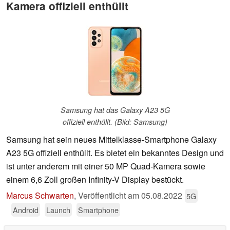
Kamera offiziell enthüllt
Samsung hat das Galaxy A23 5G
offiziell enthüllt. (Bild: Samsung)
Samsung hat sein neues Mittelklasse-Smartphone Galaxy
A23 5G offiziell enthüllt. Es bietet ein bekanntes Design und
ist unter anderem mit einer 50 MP Quad-Kamera sowie
einem 6,6 Zoll großen Infinity-V Display bestückt.
Marcus Schwarten
,
Veröffentlicht am
05.08.2022
5G
Android
Launch
Smartphone