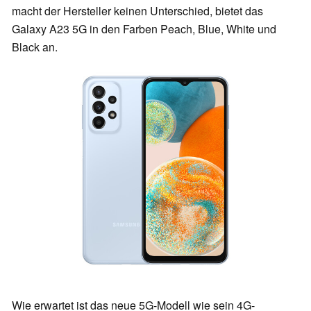
macht der Hersteller keinen Unterschied, bietet das
Galaxy A23 5G in den Farben Peach, Blue, White und
Black an.
Wie erwartet ist das neue 5G-Modell wie sein 4G-