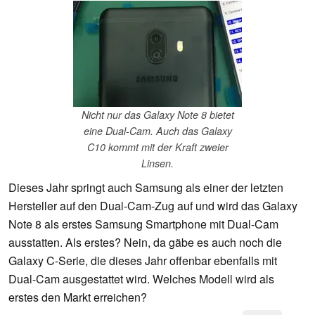
Nicht nur das Galaxy Note 8 bietet
eine Dual-Cam. Auch das Galaxy
C10 kommt mit der Kraft zweier
Linsen.
Dieses Jahr springt auch Samsung als einer der letzten
Hersteller auf den Dual-Cam-Zug auf und wird das Galaxy
Note 8 als erstes Samsung Smartphone mit Dual-Cam
ausstatten. Als erstes? Nein, da gäbe es auch noch die
Galaxy C-Serie, die dieses Jahr offenbar ebenfalls mit
Dual-Cam ausgestattet wird. Welches Modell wird als
erstes den Markt erreichen?