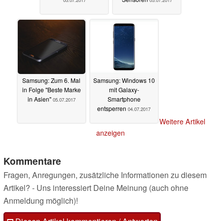
Samsung: Zum 6. Mal
Samsung: Windows 10
in Folge "Beste Marke
mit Galaxy-
in Asien"
Smartphone
05.07.2017
entsperren
04.07.2017
Weitere Artikel
anzeigen
Kommentare
Fragen, Anregungen, zusätzliche Informationen zu diesem
Artikel? - Uns interessiert Deine Meinung (auch ohne
Anmeldung möglich)!