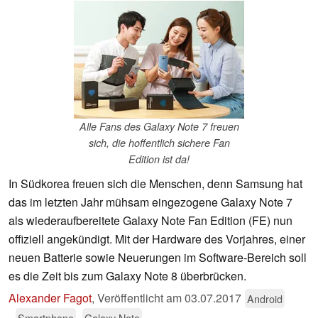
Alle Fans des Galaxy Note 7 freuen
sich, die hoffentlich sichere Fan
Edition ist da!
In Südkorea freuen sich die Menschen, denn Samsung hat
das im letzten Jahr mühsam eingezogene Galaxy Note 7
als wiederaufbereitete Galaxy Note Fan Edition (FE) nun
offiziell angekündigt. Mit der Hardware des Vorjahres, einer
neuen Batterie sowie Neuerungen im Software-Bereich soll
es die Zeit bis zum Galaxy Note 8 überbrücken.
Alexander Fagot
,
Veröffentlicht am
03.07.2017
Android
Smartphone
Galaxy Note