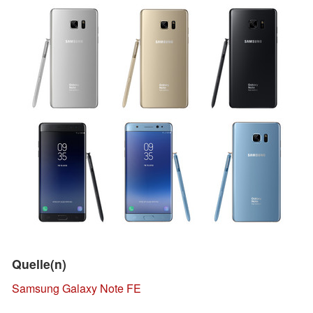
Quelle(n)
Samsung Galaxy Note FE