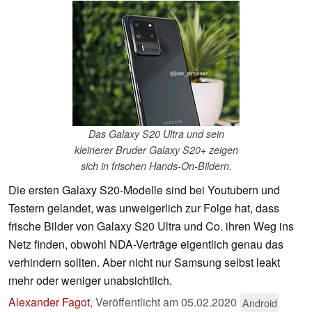
Das Galaxy S20 Ultra und sein
kleinerer Bruder Galaxy S20+ zeigen
sich in frischen Hands-On-Bildern.
Die ersten Galaxy S20-Modelle sind bei Youtubern und
Testern gelandet, was unweigerlich zur Folge hat, dass
frische Bilder von Galaxy S20 Ultra und Co. ihren Weg ins
Netz finden, obwohl NDA-Verträge eigentlich genau das
verhindern sollten. Aber nicht nur Samsung selbst leakt
mehr oder weniger unabsichtlich.
Alexander Fagot
,
Veröffentlicht am
05.02.2020
Android