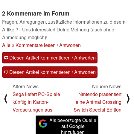
2 Kommentare im Forum
Fragen, Anregungen, zusätzliche Informationen zu diesem
Artikel? - Uns interessiert Deine Meinung (auch ohne
Anmeldung möglich)!
Alle 2 Kommentare lesen
/
Antworten
Diesen Artikel kommentieren / Antworten
Diesen Artikel kommentieren / Antworten
Ältere News
Neuere News
Sega liefert PC-Spiele
Nintendo präsentiert
⟨
⟩
künftig in Karton-
eine Animal Crossing
Verpackungen aus
Switch Special Edition
Als bevorzugte Quelle
auf Google
hinzufügen