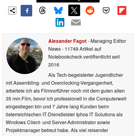
Alexander Fagot
- Managing Editor
News
- 11749 Artikel auf
Notebookcheck veröffentlicht
seit
2016
Als Tech-begeisterter Jugendlicher
mit Assembling- und Overclocking-Vergangenheit,
arbeitete ich als Filmvorführer noch mit dem guten alten
35 mm Film, bevor ich professionell in die Computerwelt
eingestiegen bin und 7 Jahre lang Kunden beim
österreichischen IT-Dienstleister Iphos IT Solutions als
Windows Client- und Server-Administrator sowie
Projektmanager betreut habe. Als viel reisender