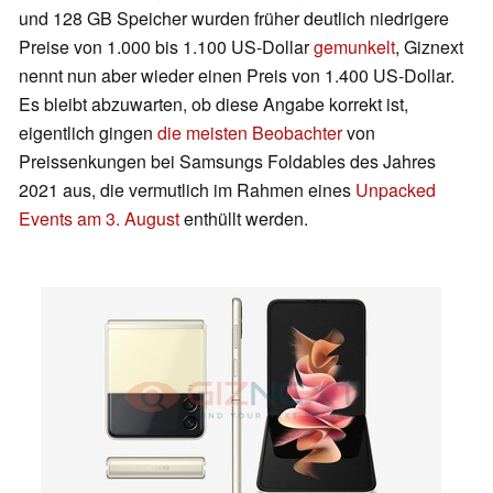
und 128 GB Speicher wurden früher deutlich niedrigere
Preise von 1.000 bis 1.100 US-Dollar
gemunkelt
, Giznext
nennt nun aber wieder einen Preis von 1.400 US-Dollar.
Es bleibt abzuwarten, ob diese Angabe korrekt ist,
eigentlich gingen
die meisten Beobachter
von
Preissenkungen bei Samsungs Foldables des Jahres
2021 aus, die vermutlich im Rahmen eines
Unpacked
Events am 3. August
enthüllt werden.