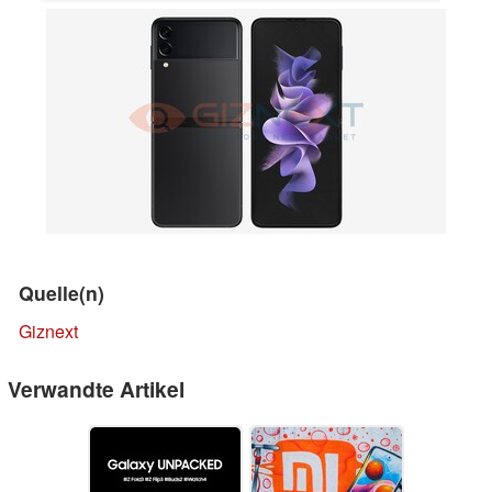
Quelle(n)
Giznext
Verwandte Artikel