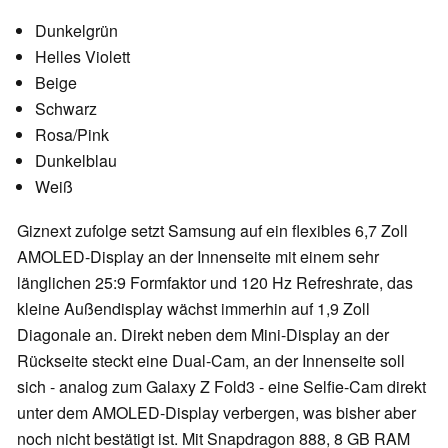
Dunkelgrün
Helles Violett
Beige
Schwarz
Rosa/Pink
Dunkelblau
Weiß
Giznext zufolge setzt Samsung auf ein flexibles 6,7 Zoll
AMOLED-Display an der Innenseite mit einem sehr
länglichen 25:9 Formfaktor und 120 Hz Refreshrate, das
kleine Außendisplay wächst immerhin auf 1,9 Zoll
Diagonale an. Direkt neben dem Mini-Display an der
Rückseite steckt eine Dual-Cam, an der Innenseite soll
sich - analog zum Galaxy Z Fold3 - eine Selfie-Cam direkt
unter dem AMOLED-Display verbergen, was bisher aber
noch nicht bestätigt ist. Mit Snapdragon 888, 8 GB RAM