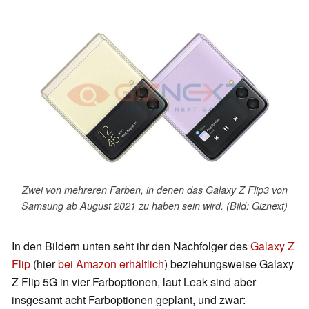
Zwei von mehreren Farben, in denen das Galaxy Z Flip3 von
Samsung ab August 2021 zu haben sein wird. (Bild: Giznext)
In den Bildern unten seht ihr den Nachfolger des
Galaxy Z
Flip
(hier
bei Amazon erhältlich
) beziehungsweise Galaxy
Z Flip 5G in vier Farboptionen, laut Leak sind aber
insgesamt acht Farboptionen geplant, und zwar: