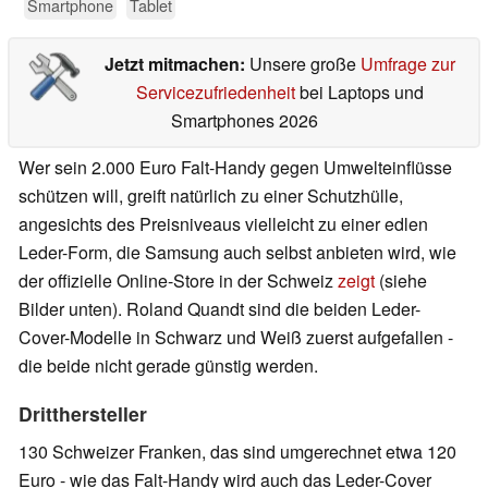
Smartphone
Tablet
Jetzt mitmachen:
Unsere große
Umfrage zur
Servicezufriedenheit
bei Laptops und
Smartphones 2026
Wer sein 2.000 Euro Falt-Handy gegen Umwelteinflüsse
schützen will, greift natürlich zu einer Schutzhülle,
angesichts des Preisniveaus vielleicht zu einer edlen
Leder-Form, die Samsung auch selbst anbieten wird, wie
der offizielle Online-Store in der Schweiz
zeigt
(siehe
Bilder unten). Roland Quandt sind die beiden Leder-
Cover-Modelle in Schwarz und Weiß zuerst aufgefallen -
die beide nicht gerade günstig werden.
Dritthersteller
130 Schweizer Franken, das sind umgerechnet etwa 120
Euro - wie das Falt-Handy wird auch das Leder-Cover