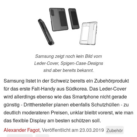
Samsung zeigt noch kein Bild vom
Leder-Cover, Spigen-Case-Designs
sind aber bereits bekannt.
Samsung listet in der Schweiz bereits ein Zubehörprodukt
für das erste Falt-Handy aus Südkorea. Das Leder-Cover
wird allerdings ebenso wie das Smartphone nicht gerade
günstig - Dritthersteller planen ebenfalls Schutzhüllen - zu
deutlich moderateren Preisen, unklar bleibt vorerst, wie man
das flexible Display am besten schützen soll.
Alexander Fagot
,
Veröffentlicht am
23.03.2019
Zubehör