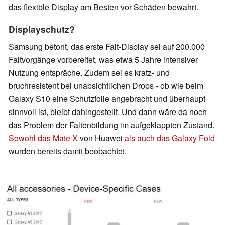
das flexible Display am Besten vor Schäden bewahrt.
Displayschutz?
Samsung betont, das erste Falt-Display sei auf 200.000
Faltvorgänge vorbereitet, was etwa 5 Jahre intensiver
Nutzung entspräche. Zudem sei es kratz- und
bruchresistent bei unabsichtlichen Drops - ob wie beim
Galaxy S10 eine Schutzfolie angebracht und überhaupt
sinnvoll ist, bleibt dahingestellt. Und dann wäre da noch
das Problem der Faltenbildung im aufgeklappten Zustand.
Sowohl das Mate X
von Huawei
als auch das Galaxy Fold
wurden bereits damit beobachtet.