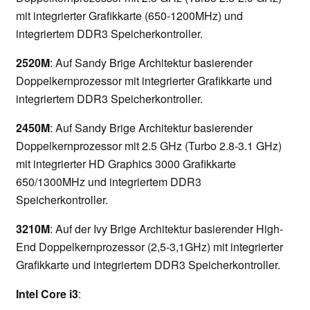
mit integrierter Grafikkarte (650-1200MHz) und
integriertem DDR3 Speicherkontroller.
2520M
: Auf Sandy Brige Architektur basierender
Doppelkernprozessor mit integrierter Grafikkarte und
integriertem DDR3 Speicherkontroller.
2450M
: Auf Sandy Brige Architektur basierender
Doppelkernprozessor mit 2.5 GHz (Turbo 2.8-3.1 GHz)
mit integrierter HD Graphics 3000 Grafikkarte
650/1300MHz und integriertem DDR3
Speicherkontroller.
3210M
: Auf der Ivy Brige Architektur basierender High-
End Doppelkernprozessor (2,5-3,1GHz) mit integrierter
Grafikkarte und integriertem DDR3 Speicherkontroller.
Intel Core i3
: