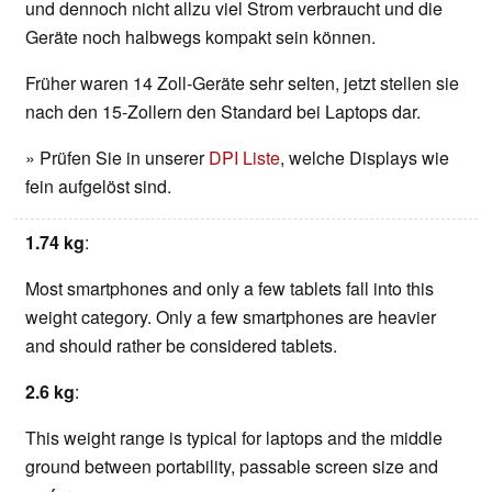
und dennoch nicht allzu viel Strom verbraucht und die
Geräte noch halbwegs kompakt sein können.
Früher waren 14 Zoll-Geräte sehr selten, jetzt stellen sie
nach den 15-Zollern den Standard bei Laptops dar.
» Prüfen Sie in unserer
DPI Liste
, welche Displays wie
fein aufgelöst sind.
1.74 kg
:
Most smartphones and only a few tablets fall into this
weight category. Only a few smartphones are heavier
and should rather be considered tablets.
2.6 kg
:
This weight range is typical for laptops and the middle
ground between portability, passable screen size and