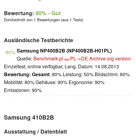
Bewertung:
80%
- Gut
Durchschnitt von 1 Bewertungen (aus 1 Tests)
Ausländische Testberichte
Samsung NP400B2B (NP400B2B-H01PL)
80%
Quelle:
Benchmark.pl
PL→DE
Archive.org version
Einzeltest, online verfügbar, Lang, Datum: 14.08.2013
Bewertung:
Gesamt
: 80% Leistung: 50% Bildschirm: 80%
Mobilität: 80% Gehäuse: 90% Ergonomie: 90%
Emissionen: 90%
Samsung 410B2B
Ausstattung / Datenblatt