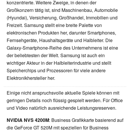
konzentrierte. Weitere Zweige, in denen der
Großkonzern tätig ist, sind Maschinenbau, Automobile
(Hyundai), Versicherung, Großhandel, Immobilien und
Freizeit. Samsung stellt eine breite Palette von
elektronischen Produkten her, darunter Smartphones,
Fernsehgeräte, Haushaltsgeräte und Halbleiter. Die
Galaxy-Smartphone-Reihe des Unternehmens ist eine
der beliebtesten der Welt. Samsung ist auch ein
wichtiger Akteur in der Halbleiterindustrie und stellt
Speicherchips und Prozessoren für viele andere
Elektronikhersteller her.
Einige nicht anspruchsvolle aktuelle Spiele können mit
geringen Details noch flüssig gespielt werden. Für Office
und Video natürlich ausreichende Leistungsreserven.
NVIDIA NVS 4200M
: Business Grafikkarte basierend auf
die GeForce GT 520M mit speziellen für Business