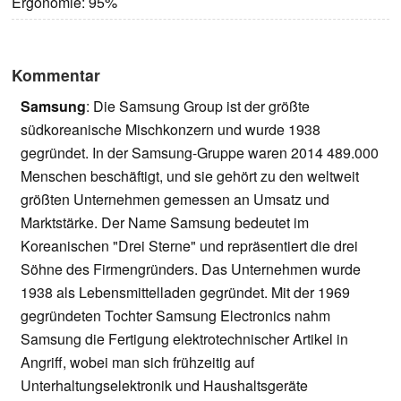
Ergonomie: 95%
Kommentar
Samsung
: Die Samsung Group ist der größte
südkoreanische Mischkonzern und wurde 1938
gegründet. In der Samsung-Gruppe waren 2014 489.000
Menschen beschäftigt, und sie gehört zu den weltweit
größten Unternehmen gemessen an Umsatz und
Marktstärke. Der Name Samsung bedeutet im
Koreanischen "Drei Sterne" und repräsentiert die drei
Söhne des Firmengründers. Das Unternehmen wurde
1938 als Lebensmittelladen gegründet. Mit der 1969
gegründeten Tochter Samsung Electronics nahm
Samsung die Fertigung elektrotechnischer Artikel in
Angriff, wobei man sich frühzeitig auf
Unterhaltungselektronik und Haushaltsgeräte