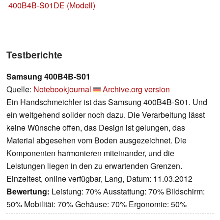
400B4B-S01DE (Modell)
Testberichte
Samsung 400B4B-S01
Quelle:
Notebookjournal
Archive.org version
Ein Handschmeichler ist das Samsung 400B4B-S01. Und
ein weitgehend solider noch dazu. Die Verarbeitung lässt
keine Wünsche offen, das Design ist gelungen, das
Material abgesehen vom Boden ausgezeichnet. Die
Komponenten harmonieren miteinander, und die
Leistungen liegen in den zu erwartenden Grenzen.
Einzeltest, online verfügbar, Lang, Datum: 11.03.2012
Bewertung:
Leistung: 70% Ausstattung: 70% Bildschirm:
50% Mobilität: 70% Gehäuse: 70% Ergonomie: 50%