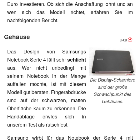
Euro investieren. Ob sich die Anschaffung lohnt und an
wen sich das Modell richtet, erfahren Sie im
nachfolgenden Bericht.
Gehäuse
Das Design von Samsungs
Notebook Serie 4 fällt sehr
schlicht
aus. Wer nicht unbedingt mit
seinem Notebook in der Menge
Die Display-Scharniere
auffallen möchte, ist mit diesem
sind der große
Modell gut beraten. Fingerabdrücke
Schwachpunkt des
sind auf der schwarzen, matten
Gehäuses.
Oberfläche kaum zu erkennen. Die
Handablage erwies sich in
unserem Test als rutschfest.
Samsung wirbt für das Notebook der Serie 4 mit