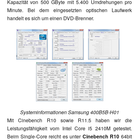
Kapazität von 500 GByte mit 5.400 Umdrehungen pro
Minute. Bei dem eingesetzten optischen Laufwerk
handelt es sich um einen DVD-Brenner.
Systeminformationen Samsung 400B5B-H01
Mit Cinebench R10 sowie R11.5 haben wir die
Leistungsfähigkeit vom Intel Core i5 2410M getestet.
Beim Single-Core reicht es unter
Cinebench R10
64bit