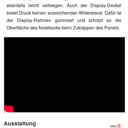
ebenfalls leicht verbiegen. Auch der Display-Deckel
bietet Druck keinen ausreichenden Widerstand. Dafür ist
der Display-Rahmen gummiert und schützt so die
Oberfläche des Notebooks beim Zuklappen des Panels.
Ausstattung