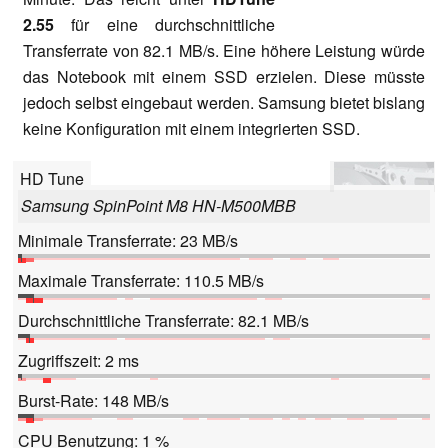
2.55
für eine durchschnittliche
Transferrate von 82.1 MB/s. Eine höhere Leistung würde
das Notebook mit einem SSD erzielen. Diese müsste
jedoch selbst eingebaut werden. Samsung bietet bislang
keine Konfiguration mit einem integrierten SSD.
HD Tune
Samsung SpinPoint M8 HN-M500MBB
Minimale Transferrate: 23 MB/s
Maximale Transferrate: 110.5 MB/s
Durchschnittliche Transferrate: 82.1 MB/s
Zugriffszeit: 2 ms
Burst-Rate: 148 MB/s
CPU Benutzung: 1 %