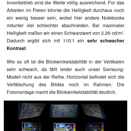
Innenbetrieb sind die Werte völlig ausreichend. Für das
Arbeiten im Freien könnte die Helligkeit durchaus noch
ein wenig besser sein, wobei hier andere Notebooks
mitunter viel schlechter abschneiden. Bei maximaler
Helligkeit maßen wir einen Schwarzwert von 2.29 cd/m².
Dadurch ergibt sich mit 110:1 ein
sehr schwacher
Kontrast
.
Wie so oft ist die Blickwinkelstabilität in der Vertikalen
sehr schwach, da fällt leider auch unser Samsung-
Modell nicht aus der Reihe. Horizontal befindet sich die
Verfälschung des Bildes noch im Rahmen. Die
Fotomontage macht die Blickwinkelstabilität deutlich.