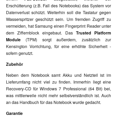
Erschütterung (z.B. Fall des Notebooks) das System vor
Datenverlust schützt. Weiterhin soll die Tastatur gegen
Wasserspritzer geschützt sein. Um fremden Zugriff zu
vermeiden, hat Samsung einen Fingerprint Reader unter
dem Ziffernblock eingebaut. Das
Trusted Platform
Module
(TPM) sorgt außerdem, zusätzlich zur
Kensington Vorrichtung,
für eine erhöhte Sicherheit -
sofern genutzt.
Zubehör
Neben dem Notebook samt Akku und Netzteil ist im
Lieferumfang nicht viel zu finden. Immerhin liegt eine
Recovery-CD für Windows 7 Professional (64 Bit) bei,
was mittlerweile nicht mehr selbstverständlich ist. Auch
an das Handbuch für das Notebook wurde gedacht.
Garantie