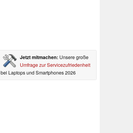
Jetzt mitmachen:
Unsere große
Umfrage zur Servicezufriedenheit
bei Laptops und Smartphones 2026