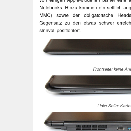
Notebooks. Hinzu kommen ein seitlich ange
MMC) sowie der obligatorische Headse
Gegensatz zu den etwas schwer erreichb
sinnvoll positioniert.
Frontseite: keine An
Linke Seite: Karte