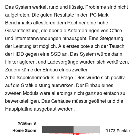
Das System werkelt rund und flüssig. Probleme sind nicht
aufgetreten. Die guten Resultate in den PC Mark
Benchmarks attestieren dem Rechner eine hohe
Gesamtleistung, die über die Anforderungen von Office-
und Internetanwendungen hinausgeht. Eine Steigerung
der Leistung ist möglich. Als erstes böte sich der Tausch
der HDD gegen eine SSD an. Das System würde dann
flinker agieren, und Ladevorgänge würden sich verkürzen.
Zudem käme der Einbau eines zweiten
Arbeitsspeichermoduls in Frage. Dies würde sich positiv
auf die Grafikleistung auswirken. Der Einbau eines
zweiten Moduls wäre allerdings nicht ganz so einfach zu
bewerkstelligen. Das Gehäuse müsste geöffnet und die
Hauptplatine ausgebaut werden.
PCMark 8
Home Score
3173 Punkte