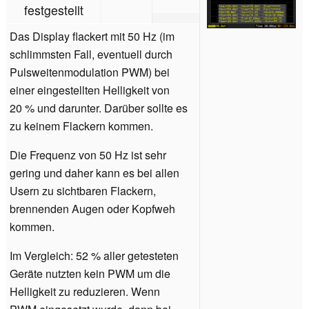
festgestellt
Das Display flackert mit 50 Hz (im
schlimmsten Fall, eventuell durch
Pulsweitenmodulation PWM) bei
einer eingestellten Helligkeit von
20 % und darunter. Darüber sollte es
zu keinem Flackern kommen.
Die Frequenz von 50 Hz ist sehr
gering und daher kann es bei allen
Usern zu sichtbaren Flackern,
brennenden Augen oder Kopfweh
kommen.
Im Vergleich: 52 % aller getesteten
Geräte nutzten kein PWM um die
Helligkeit zu reduzieren. Wenn