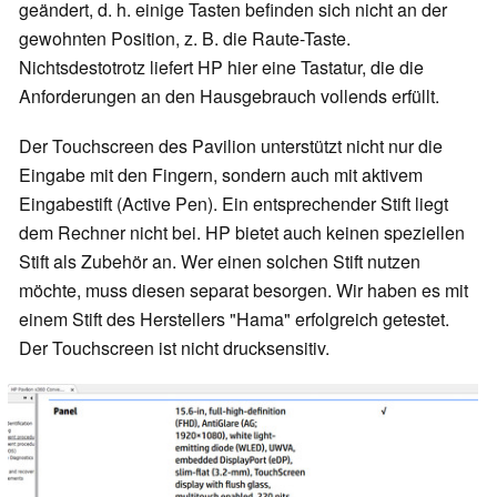
geändert, d. h. einige Tasten befinden sich nicht an der
gewohnten Position, z. B. die Raute-Taste.
Nichtsdestotrotz liefert HP hier eine Tastatur, die die
Anforderungen an den Hausgebrauch vollends erfüllt.
Der Touchscreen des Pavilion unterstützt nicht nur die
Eingabe mit den Fingern, sondern auch mit aktivem
Eingabestift (Active Pen). Ein entsprechender Stift liegt
dem Rechner nicht bei. HP bietet auch keinen speziellen
Stift als Zubehör an. Wer einen solchen Stift nutzen
möchte, muss diesen separat besorgen. Wir haben es mit
einem Stift des Herstellers "Hama" erfolgreich getestet.
Der Touchscreen ist nicht drucksensitiv.