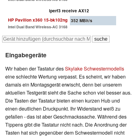
iperf3 receive AX12
HP Pavilion x360 15-bk102ng
352
MBit/s
Intel Dual Band Wireless-AC 3168
Eingabegeräte
Wir haben der Tastatur des
Skylake Schwestermodells
eine schlechte Wertung verpasst. Es scheint, wir haben
damals ein Montagsgerät erwischt, denn bei unserem
aktuellen Testgerät sieht die Sache schon viel besser aus.
Die Tasten der Tastatur bieten einen kurzen Hub und
einen deutlichen Druckpunkt. Ihr Widerstand weiß zu
gefallen - das ist aber Geschmackssache. Während des
Tippens gibt die Tastatur nicht nach. Die Anordnung der
Tasten hat sich gegenüber dem Schwestermodell nicht