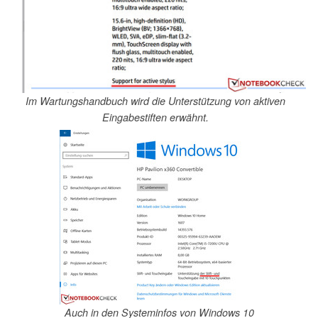
Im Wartungshandbuch wird die Unterstützung von aktiven
Eingabestiften erwähnt.
Auch in den Systeminfos von Windows 10