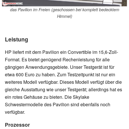
das Pavilion im Freien (geschossen bei komplett bedecktem
Himmel)
Leistung
HP liefert mit dem Pavilion ein Convertible im 15,6-Zoll-
Format. Es bietet genügend Rechenleistung für alle
gängigen Anwendungsgebiete. Unser Testgerät ist für
etwa 600 Euro zu haben. Zum Testzeitpunkt ist nur ein
weiteres Modell verfügbar. Dieses Modell verfügt über die
gleiche Ausstattung wie unser Testgerät; allerdings hat es
ein rotes Gehäuse zu bieten. Die Skylake
Schwestermodelle des Pavilion sind ebenfalls noch
verfügbar.
Prozessor