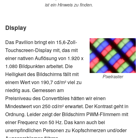
ist ein Hinweis zu finden.
Display
Das Pavilion bringt ein 15,6-Zoll-
Touchscreen-Display mit, das mit
einer nativen Auflösung von 1.920 x
1.080 Bildpunkten arbeitet. Die
Helligkeit des Bildschirms fällt mit
Pixelraster
einem Wert von 190,7 cd/m² viel zu
niedrig aus. Gemessen am
Preisniveau des Convertibles hätten wir einen
Mindestwert von 250 cd/m² erwartet. Der Kontrast geht in
Ordnung. Leider zeigt der Bildschirm PWM-Flimmern mit
einer Frequenz von 50 Hz. Das kann auch bei
unempfindlichen Personen zu Kopfschmerzen und/oder