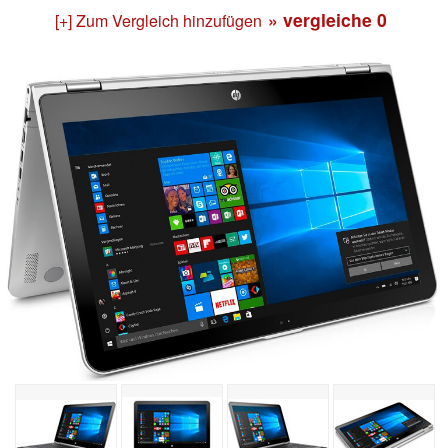
» vergleiche
0
[+] Zum Vergleich hinzufügen