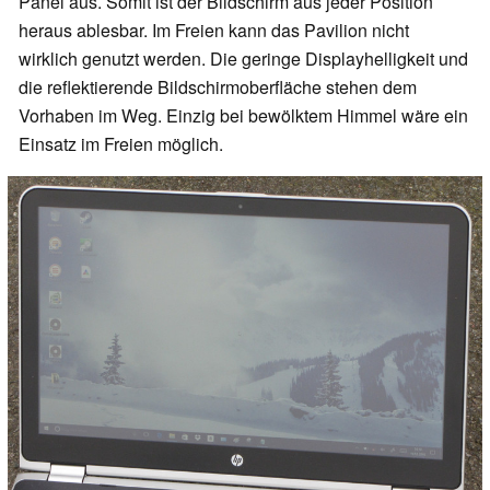
Panel aus. Somit ist der Bildschirm aus jeder Position
heraus ablesbar. Im Freien kann das Pavilion nicht
wirklich genutzt werden. Die geringe Displayhelligkeit und
die reflektierende Bildschirmoberfläche stehen dem
Vorhaben im Weg. Einzig bei bewölktem Himmel wäre ein
Einsatz im Freien möglich.