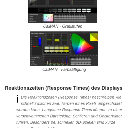
CalMAN - Graustufen
CalMAN - Farbsättigung
Reaktionszeiten (Response Times) des Displays
ℹ
Die Reaktionszeiten (Response Times) beschreiben wie
schnell zwischen zwei Farben eines Pixels umgeschaltet
werden kann. Langsame Response Times können zu einer
verschwommenen Darstellung, Schlieren und Geisterbilder
führen. Besonders bei schnellen 3D-Spielen sind kurze